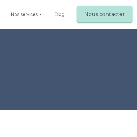
Nous contacter
Nos services
Blog