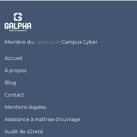
Membre du
catalogue
Campus Cyber
Accueil
À propos
Blog
Contact
Mentions légales
Assistance à maîtrise d'ouvrage
Audit de sûreté