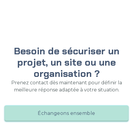
Besoin de sécuriser un
projet, un site ou une
organisation ?
Prenez contact dès maintenant pour définir la
meilleure réponse adaptée à votre situation.
Échangeons ensemble