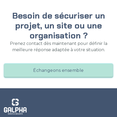
Besoin de sécuriser un
projet, un site ou une
organisation ?
Prenez contact dès maintenant pour définir la
meilleure réponse adaptée à votre situation.
Échangeons ensemble