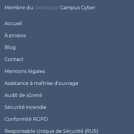
Membre du
catalogue
Campus Cyber
Accueil
À propos
Blog
Contact
Mentions légales
Assistance à maîtrise d'ouvrage
Audit de sûreté
Sécurité incendie
Conformité RGPD
Responsable Unique de Sécurité (RUS)